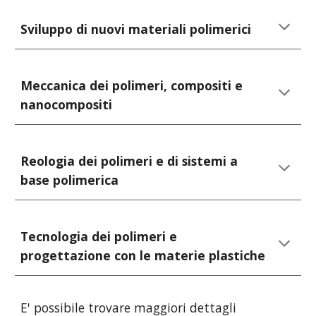
Sviluppo di nuovi materiali polimerici
Meccanica dei polimeri, compositi e 
nanocompositi
Reologia dei polimeri e di sistemi a 
base polimerica
Tecnologia dei polimeri e 
progettazione con le materie plastiche
E' possibile trovare maggiori dettagli 