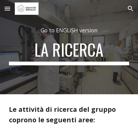
Skip to main content
Skip to navigation
Go to ENGLISH version
LA RICERCA
Le attività di ricerca del gruppo 
coprono le seguenti aree: